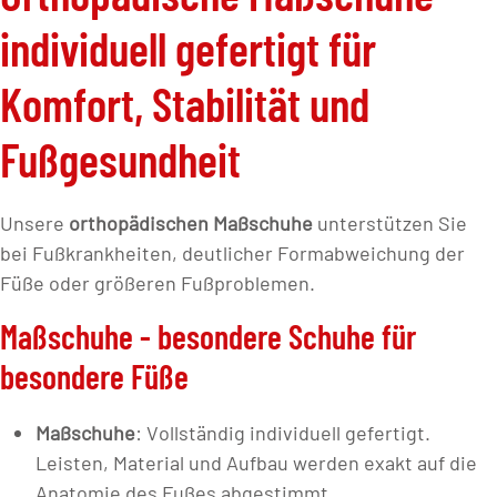
individuell gefertigt für
Komfort, Stabilität und
Fußgesundheit
Unsere
orthopädischen Maßschuhe
unterstützen Sie
bei Fußkrankheiten, deutlicher Formabweichung der
Füße oder größeren Fußproblemen.
Maßschuhe - besondere Schuhe für
besondere Füße
Maßschuhe
: Vollständig individuell gefertigt.
Leisten, Material und Aufbau werden exakt auf die
Anatomie des Fußes abgestimmt.