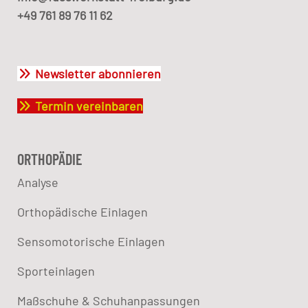
+49 761 89 76 11 62
Newsletter abonnieren
Termin vereinbaren
ORTHOPÄDIE
Analyse
Orthopädische Einlagen
Sensomotorische Einlagen
Sporteinlagen
Maßschuhe & Schuhanpassungen