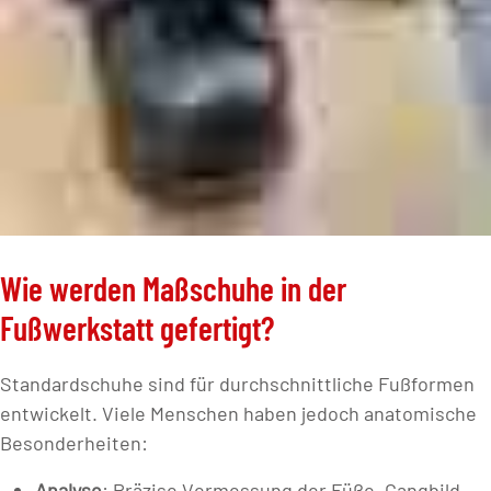
Wie werden Maßschuhe in der
Fußwerkstatt gefertigt?
Standardschuhe sind für durchschnittliche Fußformen
entwickelt. Viele Menschen haben jedoch anatomische
Besonderheiten:
Analyse
: Präzise Vermessung der Füße, Gangbild-