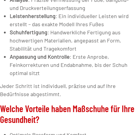
und Druckverteilungserfassung
Leistenherstellung
: Ein individueller Leisten wird
erstellt – das exakte Modell Ihres Fußes
Schuhfertigung
: Handwerkliche Fertigung aus
hochwertigen Materialien, angepasst an Form,
Stabilität und Tragekomfort
Anpassung und Kontrolle
: Erste Anprobe,
Feinkorrekturen und Endabnahme, bis der Schuh
optimal sitzt
Jeder Schritt ist individuell, präzise und auf Ihre
Bedürfnisse abgestimmt.
Welche Vorteile haben Maßschuhe für Ihre
Gesundheit?
Optimale Passform und Komfort