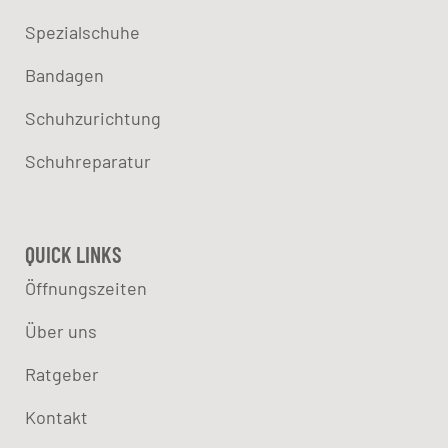
Spezialschuhe
Bandagen
Schuhzurichtung
Schuhreparatur
QUICK LINKS
Öffnungszeiten
Über uns
Ratgeber
Kontakt