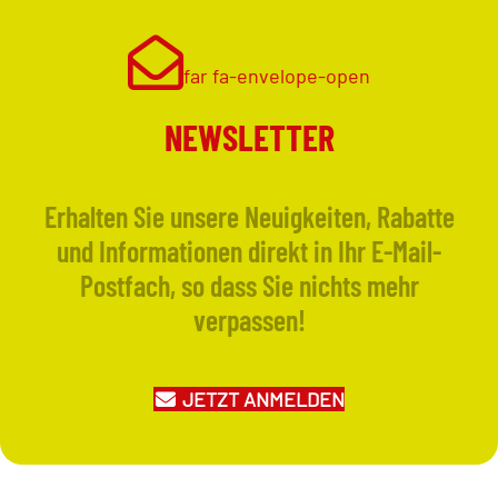
far fa-envelope-open
NEWSLETTER
Erhalten Sie unsere Neuigkeiten, Rabatte
und Informationen direkt in Ihr E-Mail-
Postfach, so dass Sie nichts mehr
verpassen!
JETZT ANMELDEN