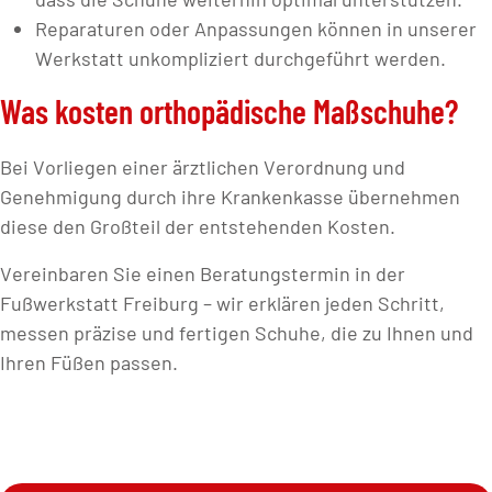
Reparaturen oder Anpassungen können in unserer
Werkstatt unkompliziert durchgeführt werden.
Was kosten orthopädische Maßschuhe?
Bei Vorliegen einer ärztlichen Verordnung und
Genehmigung durch ihre Krankenkasse übernehmen
diese den Großteil der entstehenden Kosten.
Vereinbaren Sie einen Beratungstermin in der
Fußwerkstatt Freiburg – wir erklären jeden Schritt,
messen präzise und fertigen Schuhe, die zu Ihnen und
Ihren Füßen passen.