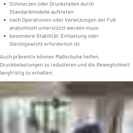
Schmerzen oder Druckstellen durch
Standardmodelle auftreten
nach Operationen oder Verletzungen der Fuß
anatomisch unterstützt werden muss
besondere Stabilität, Entlastung oder
Gleichgewicht erforderlich ist
Auch präventiv können Maßschuhe helfen,
Druckbelastungen zu reduzieren und die Beweglichkeit
langfristig zu erhalten.