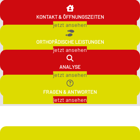
KONTAKT & ÖFFNUNGSZEITEN
jetzt ansehen
ORTHOPÄDISCHE LEISTUNGEN
jetzt ansehen
ANALYSE
jetzt ansehen
FRAGEN & ANTWORTEN
jetzt ansehen