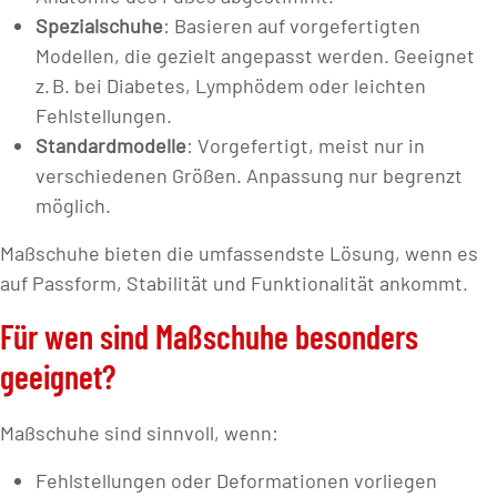
Spezialschuhe
: Basieren auf vorgefertigten
Modellen, die gezielt angepasst werden. Geeignet
z. B. bei Diabetes, Lymphödem oder leichten
Fehlstellungen.
Standardmodelle
: Vorgefertigt, meist nur in
verschiedenen Größen. Anpassung nur begrenzt
möglich.
Maßschuhe bieten die umfassendste Lösung, wenn es
auf Passform, Stabilität und Funktionalität ankommt.
Für wen sind Maßschuhe besonders
geeignet?
Maßschuhe sind sinnvoll, wenn:
Fehlstellungen oder Deformationen vorliegen