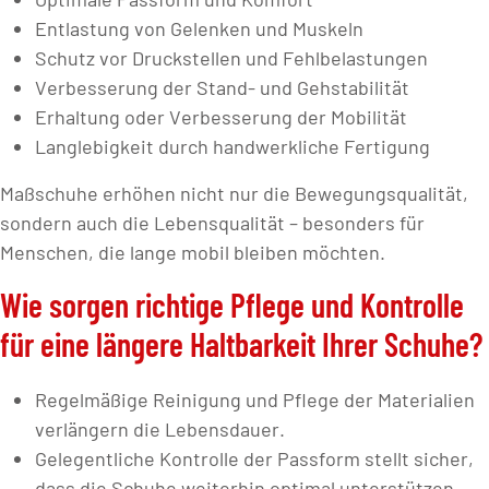
Entlastung von Gelenken und Muskeln
Schutz vor Druckstellen und Fehlbelastungen
Verbesserung der Stand- und Gehstabilität
Erhaltung oder Verbesserung der Mobilität
Langlebigkeit durch handwerkliche Fertigung
Maßschuhe erhöhen nicht nur die Bewegungsqualität,
sondern auch die Lebensqualität – besonders für
Menschen, die lange mobil bleiben möchten.
Wie sorgen richtige Pflege und Kontrolle
für eine längere Haltbarkeit Ihrer Schuhe?
Regelmäßige Reinigung und Pflege der Materialien
verlängern die Lebensdauer.
Gelegentliche Kontrolle der Passform stellt sicher,
dass die Schuhe weiterhin optimal unterstützen.