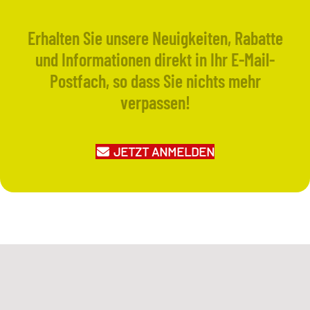
Erhalten Sie unsere Neuigkeiten, Rabatte
und Informationen direkt in Ihr E-Mail-
Postfach, so dass Sie nichts mehr
verpassen!
JETZT ANMELDEN