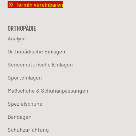
Termin vereinbaren
ORTHOPÄDIE
Analyse
Orthopädische Einlagen
Sensomotorische Einlagen
Sporteinlagen
Maßschuhe & Schuhanpassungen
Spezialschuhe
Bandagen
Schuhzurichtung