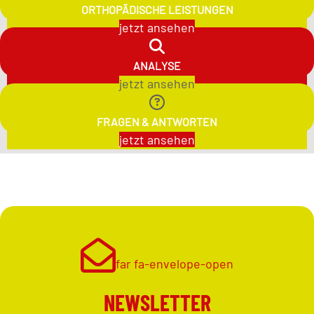
ORTHOPÄDISCHE LEISTUNGEN
jetzt ansehen
ANALYSE
jetzt ansehen
FRAGEN & ANTWORTEN
jetzt ansehen
far fa-envelope-open
NEWSLETTER