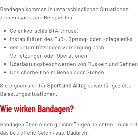
Bandagen kommen in unterschiedlichen Situationen
zum Einsatz, zum Beispiel bei:
Gelenkverschleiß (Arthrose)
Instabilitäten des Fuß-, Sprung- oder Kniegelenks
der unterstützenden Versorgung nach
Verletzungen oder Operationen
Überlastungsbeschwerden von Muskeln und Sehnen
Unsicherheit beim Gehen oder Stehen
Sie eignen sich für
Sport und Alltag
sowie für gezielte
Belastungssituationen.
Wie wirken Bandagen?
Bandagen üben einen gleichmäßigen, leichten Druck auf
das betroffene Gelenk aus. Dadurch: