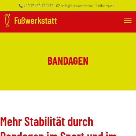
+49 761 89 76 11 62
info@fusswerkstatt-freiburg.de
BANDAGEN
Mehr Stabilität durch