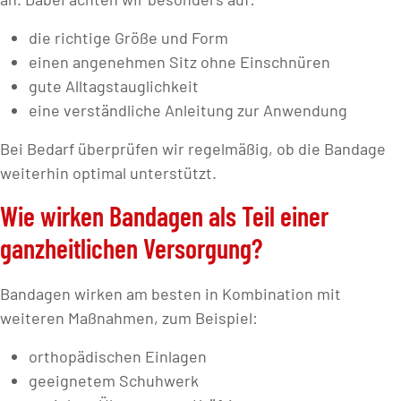
die richtige Größe und Form
einen angenehmen Sitz ohne Einschnüren
gute Alltagstauglichkeit
eine verständliche Anleitung zur Anwendung
Bei Bedarf überprüfen wir regelmäßig, ob die Bandage
weiterhin optimal unterstützt.
Wie wirken Bandagen als Teil einer
ganzheitlichen Versorgung?
Bandagen wirken am besten in Kombination mit
weiteren Maßnahmen, zum Beispiel:
orthopädischen Einlagen
geeignetem Schuhwerk