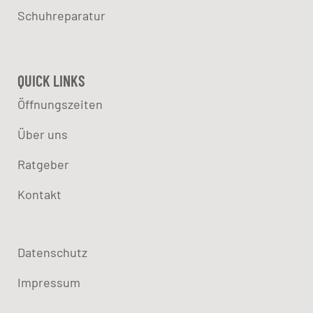
Schuhreparatur
QUICK LINKS
Öffnungszeiten
Über uns
Ratgeber
Kontakt
Datenschutz
Impressum