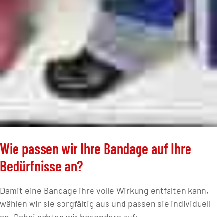
Wie passen wir Ihre Bandage auf Ihre
Bedürfnisse an?
Damit eine Bandage ihre volle Wirkung entfalten kann,
wählen wir sie sorgfältig aus und passen sie individuell
an. Dabei achten wir besonders auf: