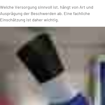
Welche Versorgung sinnvoll ist, hängt von Art und
Ausprägung der Beschwerden ab. Eine fachliche
Einschätzung ist daher wichtig.