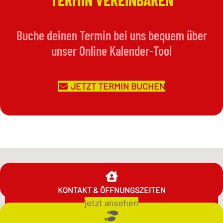
Buche deinen Termin bei uns bequem über
unser Online Kalender-Tool
JETZT TERMIN BUCHEN
KONTAKT & ÖFFNUNGSZEITEN
jetzt ansehen