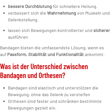
bessere Durchblutung
für schnellere Heilung.
verbessert sich die
Wahrnehmung
von Muskeln und
Gelenkstellung.
lassen sich Bewegungen kontrollierter und
sicherer
ausführen
Bandagen bieten die umfassendste Lösung, wenn es
auf
Passform, Stabilität und Funktionalität
ankommt.
Was ist der Unterschied zwischen
Bandagen und Orthesen?
Bandagen sind elastisch und unterstützen die
Bewegung, ohne das Gelenk zu versteifen
Orthesen sind fester und schränken bestimmte
Bewegungen gezielt ein.