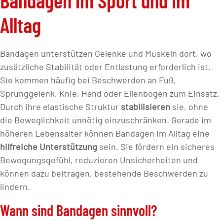
Bandagen im Sport und im
Alltag
Bandagen unterstützen Gelenke und Muskeln dort, wo
zusätzliche Stabilität oder Entlastung erforderlich ist.
Sie kommen häufig bei Beschwerden an Fuß,
Sprunggelenk, Knie, Hand oder Ellenbogen zum Einsatz.
Durch ihre elastische Struktur
stabilisieren
sie, ohne
die Beweglichkeit unnötig einzuschränken. Gerade im
höheren Lebensalter können Bandagen im Alltag eine
hilfreiche Unterstützung
sein. Sie fördern ein sicheres
Bewegungsgefühl, reduzieren Unsicherheiten und
können dazu beitragen, bestehende Beschwerden zu
lindern.
Wann sind Bandagen sinnvoll?